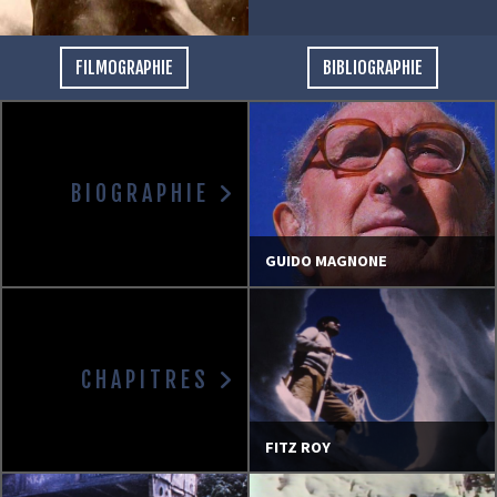
FILMOGRAPHIE
BIBLIOGRAPHIE
BIOGRAPHIE
GUIDO MAGNONE
CHAPITRES
FITZ ROY